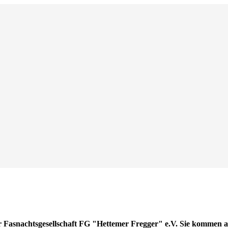
 Fasnachtsgesellschaft FG "Hettemer Fregger" e.V. Sie kommen a