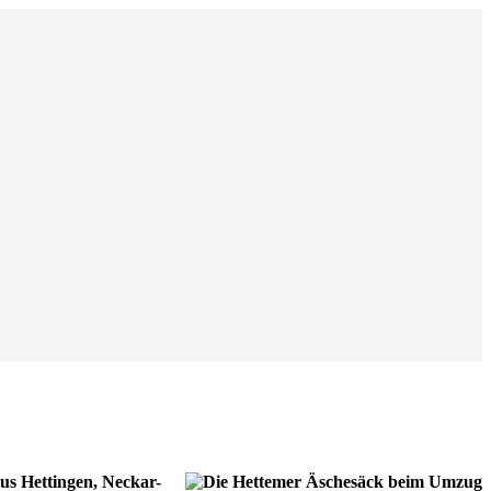
us Hettingen, Neckar-