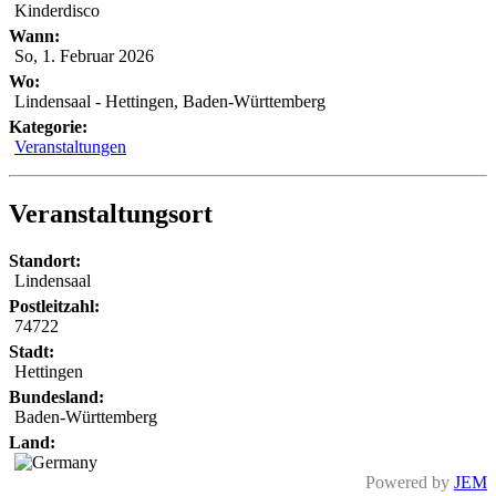
Kinderdisco
Wann:
So, 1. Februar 2026
Wo:
Lindensaal - Hettingen, Baden-Württemberg
Kategorie:
Veranstaltungen
Veranstaltungsort
Standort:
Lindensaal
Postleitzahl:
74722
Stadt:
Hettingen
Bundesland:
Baden-Württemberg
Land:
Powered by
JEM